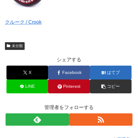
クルーク / Crook
未分類
シェアする
X
Facebook
はてブ
LINE
Pinterest
コピー
管理者をフォローする