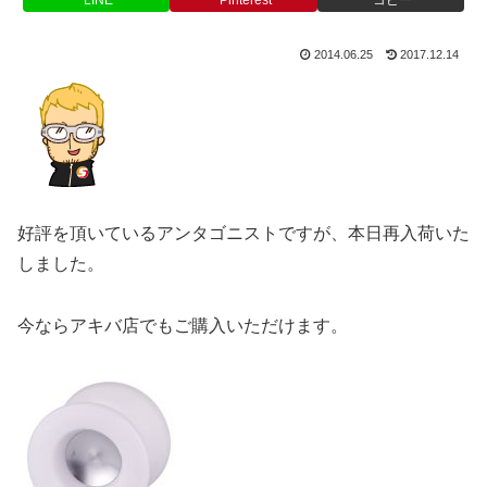
2014.06.25
2017.12.14
好評を頂いているアンタゴニストですが、本日再入荷いた
しました。
今ならアキバ店でもご購入いただけます。