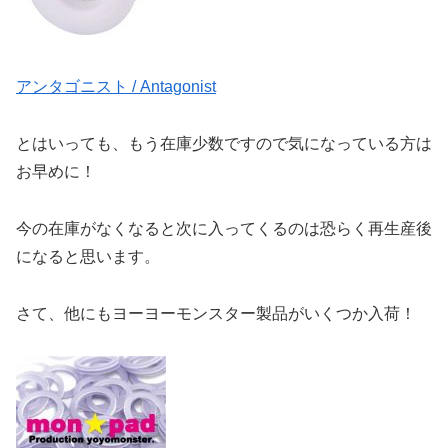
アンタゴニスト / Antagonist
とはいっても、もう在庫少数ですので気になっている方は
お早めに！
今の在庫がなくなると次に入ってくるのは恐らく再生産後
になると思います。
さて、他にもヨーヨーモンスター製品がいくつか入荷！