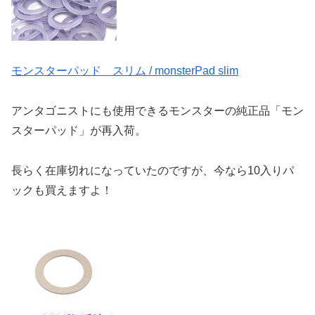
モンスターパッド スリム / monsterPad slim
アンタゴニストにも使用できるモンスターの純正品「モン
スターパッド」が再入荷。
長らく在庫切れになっていたのですが、今なら10入りパ
ックも買えますよ！