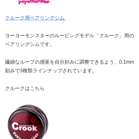
クルーク用ベアリングシム
ヨーヨーモンスターのルーピングモデル「クルーク」用の
ベアリングシムです。
繊細なループの感覚を自分好みに調整できるよう、0.1mm
刻みで3種類ラインナップされています。
クルークはこちら