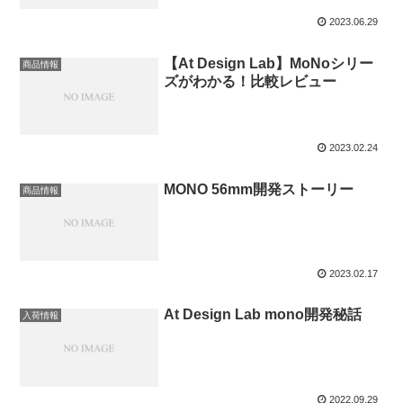
2023.06.29
【At Design Lab】MoNoシリー
商品情報
ズがわかる！比較レビュー
2023.02.24
MONO 56mm開発ストーリー
商品情報
2023.02.17
At Design Lab mono開発秘話
入荷情報
2022.09.29