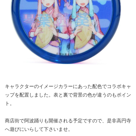
キャラクターのイメージカラーにあった配色でコラボキャ
ップを配置しました。表と裏で背景の色が違うのもポイン
ト。
商店街で阿波踊りも開催される予定ですので、是非高円寺
へ遊びにいらして下さいませ。