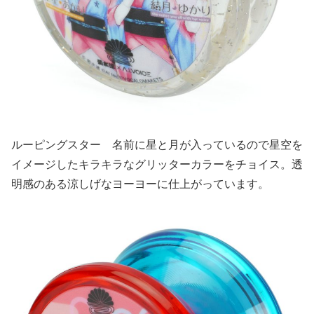
ルーピングスター 名前に星と月が入っているので星空を
イメージしたキラキラなグリッターカラーをチョイス。透
明感のある涼しげなヨーヨーに仕上がっています。