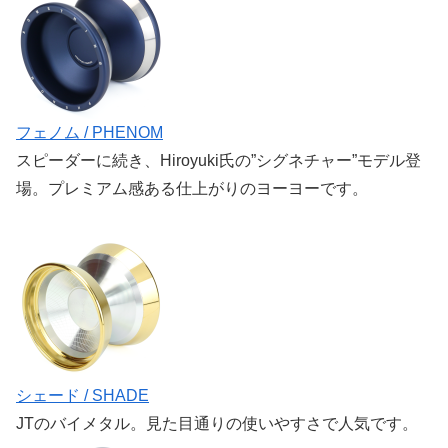
フェノム / PHENOM
スピーダーに続き、Hiroyuki氏の”シグネチャー”モデル登
場。プレミアム感ある仕上がりのヨーヨーです。
シェード / SHADE
JTのバイメタル。見た目通りの使いやすさで人気です。