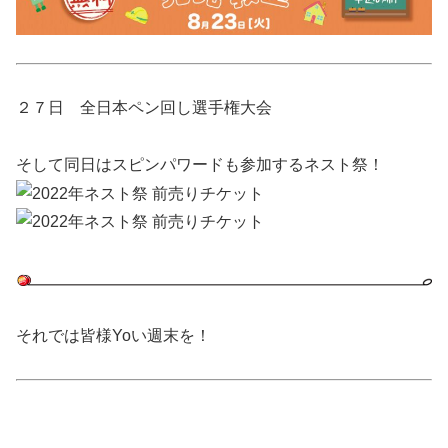
２７日 全日本ペン回し選手権大会
そして同日はスピンパワードも参加するネスト祭！
それでは皆様Yoい週末を！