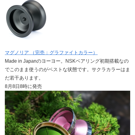
マグノリア （完売：グラファイトカラー）
Made in Japanのヨーヨー。NSKベアリング初期搭載なの
でこのまま使うのがベストな状態です。サクラカラーはま
だ若干あります。
8月8日8時に発売