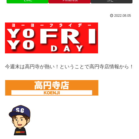
2022.08.05
今週末は高円寺が熱い！ということで高円寺店情報から！