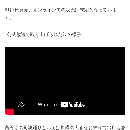
8月7日発売、オンラインでの販売は未定となっていま
す。
↓公式放送で取り上げられた時の様子
高円寺の阿波踊りといえば規模の大きなお祭りで出店地を