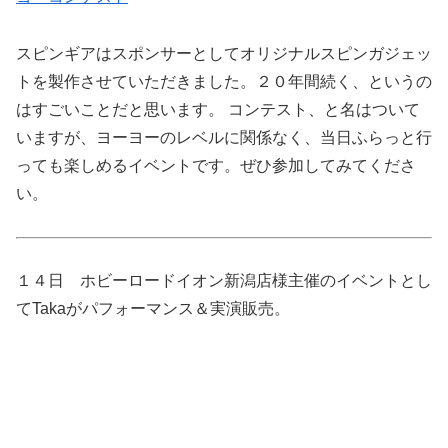
スピンギアはスポンサーとしてオリジナルスピンガジェッ
トを製作させていただきました。２０年間続く、というの
はすごいことだと思います。 コンテスト、と名はついて
いますが、ヨーヨーのレベルに関係なく、当日ふらっと行
っても楽しめるイベントです。ぜひ参加してみてくださ
い。
１４日 ホビーロードイオン新潟店様主催のイベントとし
てTakaがパフォーマンス＆実演販売。