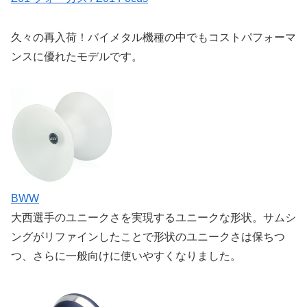
久々の再入荷！バイメタル機種の中でもコストパフォーマ
ンスに優れたモデルです。
BWW
大西選手のユニークさを実現するユニークな形状。サムシ
ングがリファインしたことで形状のユニークさは保ちつ
つ、さらに一般向けに使いやすくなりました。