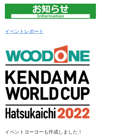
イベントレポート
イベントヨーヨーも作成しました！