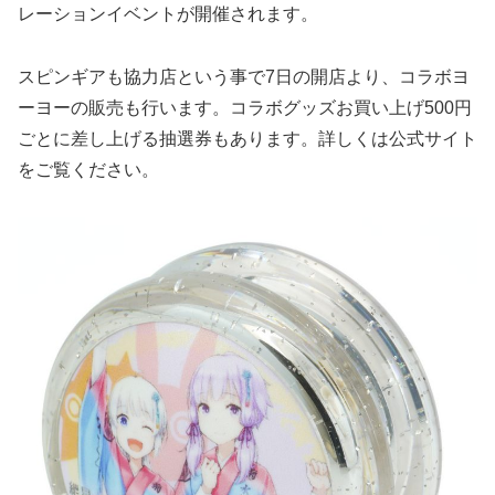
レーションイベントが開催されます。
スピンギアも協力店という事で7日の開店より、コラボヨ
ーヨーの販売も行います。コラボグッズお買い上げ500円
ごとに差し上げる抽選券もあります。詳しくは公式サイト
をご覧ください。