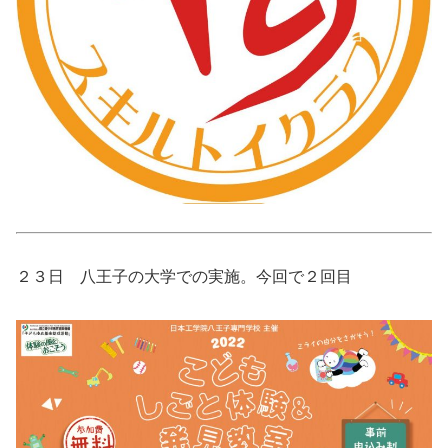
２３日 八王子の大学での実施。今回で２回目