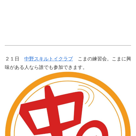
２１日
中野スキルトイクラブ
こまの練習会。こまに興
味がある人なら誰でも参加できます。