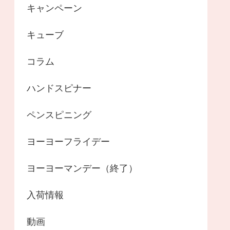
キャンペーン
キューブ
コラム
ハンドスピナー
ペンスピニング
ヨーヨーフライデー
ヨーヨーマンデー（終了）
入荷情報
動画