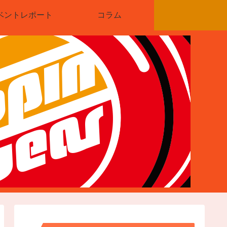
ベントレポート
コラム