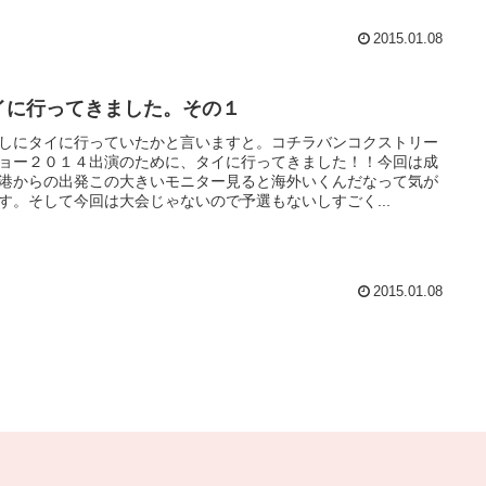
2015.01.08
イに行ってきました。その１
しにタイに行っていたかと言いますと。コチラバンコクストリー
ョー２０１４出演のために、タイに行ってきました！！今回は成
港からの出発この大きいモニター見ると海外いくんだなって気が
す。そして今回は大会じゃないので予選もないしすごく...
2015.01.08