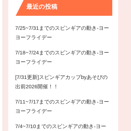
最近の投稿
7/25~7/31までのスピンギアの動き-ヨー
ヨーフライデー
7/18~7/24までのスピンギアの動き-ヨー
ヨーフライデー
[7/31更新]スピンギアカップbyあそびの
出前2026開催！！
7/11~7/17までのスピンギアの動き-ヨー
ヨーフライデー
7/4~7/10までのスピンギアの動き-ヨー