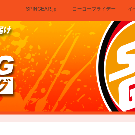
SPINGEAR.jp
ヨーヨーフライデー
イ