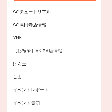
SGチュートリアル
SG高円寺店情報
YNN
【移転済】AKIBA店情報
けん玉
こま
イベントレポート
イベント告知