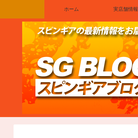
ホーム
実店舗情報