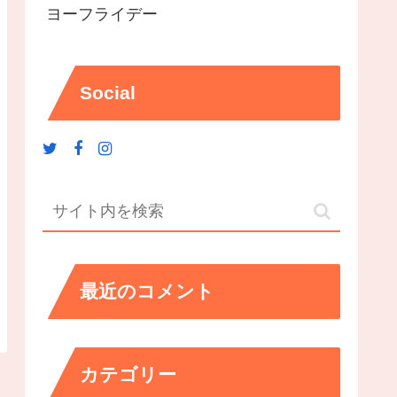
ヨーフライデー
Social
最近のコメント
カテゴリー