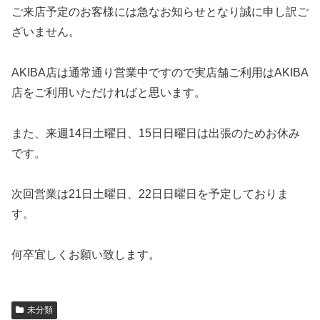
ご来店予定のお客様には急なお知らせとなり誠に申し訳ご
ざいません。
AKIBA店は通常通り営業中ですので実店舗ご利用はAKIBA
店をご利用いただければと思います。
また、来週14日土曜日、15日日曜日は出張のためお休み
です。
次回営業は21日土曜日、22日日曜日を予定しておりま
す。
何卒宜しくお願い致します。
未分類