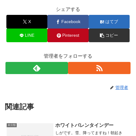
シェアする
X
Facebook
はてブ
LINE
Pinterest
コピー
管理者をフォローする
管理者
関連記事
ホワイトバレンタインデー
未分類
しがです。雪、降ってますね！朝起き