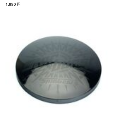
1,890
円