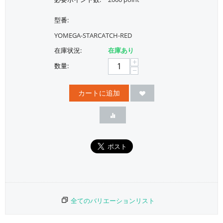
型番:
YOMEGA-STARCATCH-RED
在庫状況:
在庫あり
+
数量:
−
カートに追加
全てのバリエーションリスト