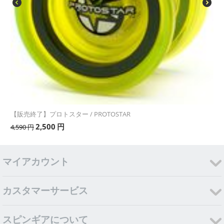
【販売終了】プロトスター / PROTOSTAR
2,500
円
4,590
円
マイアカウント
カスタマーサービス
スピンギアについて