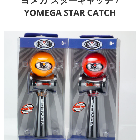
YOMEGA STAR CATCH