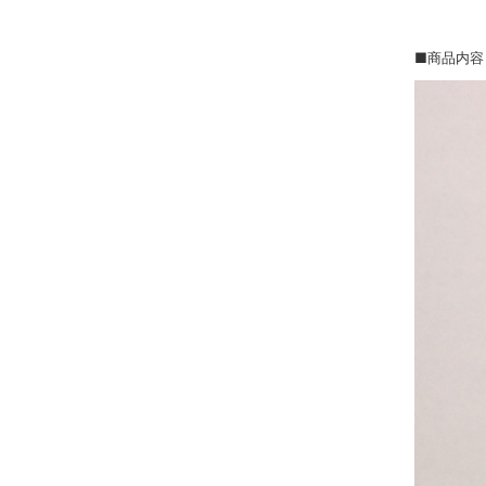
■商品内容