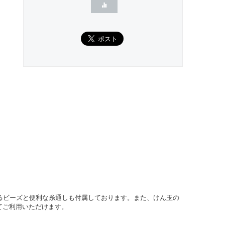
るビーズと便利な糸通しも付属しております。また、けん玉の
てご利用いただけます。