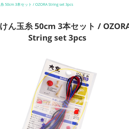
0cm 3本セット / OZORA String set 3pcs
けん玉糸 50cm 3本セット / OZOR
String set 3pcs