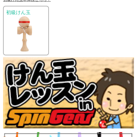
初級けん玉