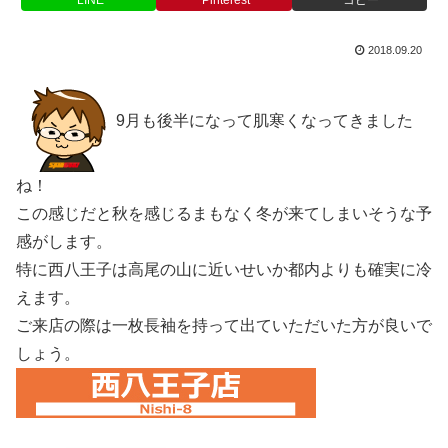
2018.09.20
9月も後半になって肌寒くなってきました
ね！
この感じだと秋を感じるまもなく冬が来てしまいそうな予
感がします。
特に西八王子は高尾の山に近いせいか都内よりも確実に冷
えます。
ご来店の際は一枚長袖を持って出ていただいた方が良いで
しょう。