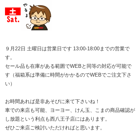
９月22日 土曜日は営業日です 13:00-18:00までの営業で
す。
セール品も在庫がある範囲でWEBと同等の対応が可能で
す（福箱系は準備に時間がかかるのでWEBでご注文下さ
い）
お時間あれば是非あそびに来て下さいね！
車での来店も可能、ヨーヨー、けん玉、こまの商品確認が
し放題という利点も西八王子店にはあります。
ぜひご来店ご検討いただければと思います。