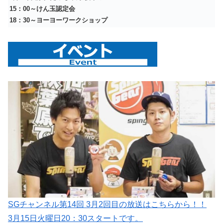
15：00～けん玉認定会
18：30～ヨーヨーワークショップ
SGチャンネル第14回 3月2回目の放送はこちらから！！
3月15日火曜日20：30スタートです。