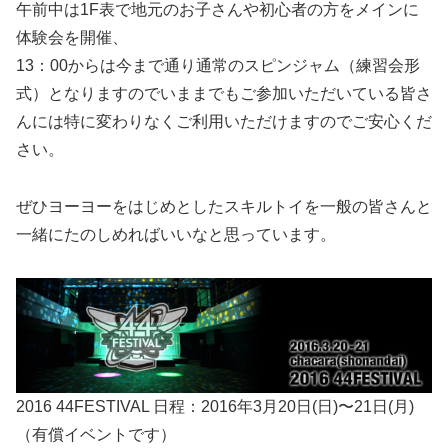
午前中は1F表で地元のお子さんや初心者の方をメインに
体験会を開催、
13：00からは今まで通り通常のスピンジャム（練習会形
式）となりますのでいままでもご参加いただいている皆さ
んには特に変わりなくご利用いただけますのでご安心くだ
さい。
ぜひヨーヨーをはじめとしたスキルトイを一般の皆さんと
一緒にたのしめればいいなと思っています。
2016 44FESTIVAL 日程：2016年3月20日(日)〜21日(月)
（有償イベントです）