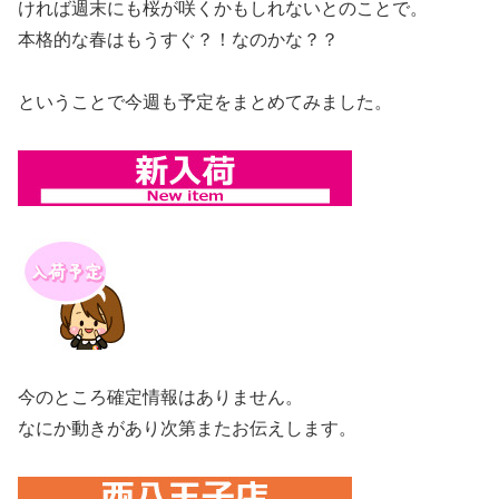
ければ週末にも桜が咲くかもしれないとのことで。
本格的な春はもうすぐ？！なのかな？？
ということで今週も予定をまとめてみました。
今のところ確定情報はありません。
なにか動きがあり次第またお伝えします。