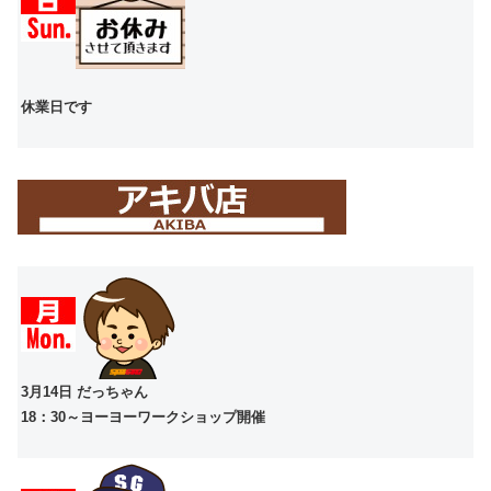
休業日です
3月14日 だっちゃん
18：30～ヨーヨーワークショップ開催