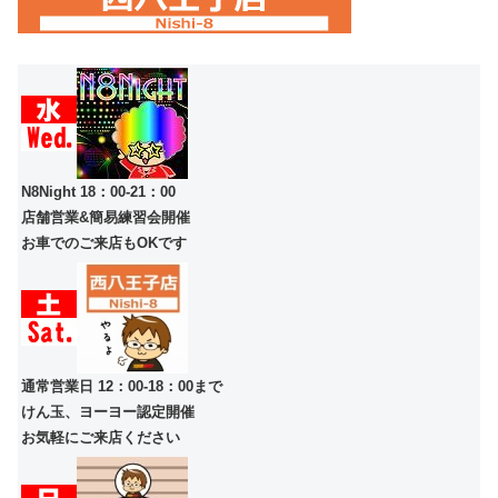
N8Night 18：00-21：00
店舗営業&簡易練習会開催
お車でのご来店もOKです
通常営業日 12：00-18：00まで
けん玉、ヨーヨー認定開催
お気軽にご来店ください