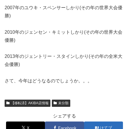
2007年のユウキ・スペンサーしかり(その年の世界大会優
勝)
2010年のジェンセン・キミットしかり(その年の世界大会
優勝)
2013年のジェントリー・スタインしかり(その年の全米大
会優勝)
さて、今年はどうなるのでしょうか。。。
【移転済】AKIBA店情報
未分類
シェアする
X
Facebook
はてブ