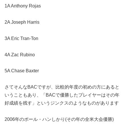
1A Anthony Rojas
2A Joseph Harris
3A Eric Tran-Ton
4A Zac Rubino
5A Chase Baxter
さてそんなBACですが、比較的年度の初めの方にあると
いうこともあり、「BACで優勝したプレイヤーはその年
好成績を残す」というジンクスのようなものがあります
2006年のポール・ハンしかり(その年の全米大会優勝)