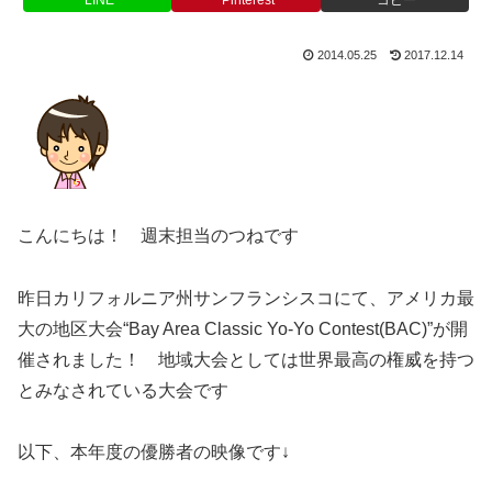
2014.05.25
2017.12.14
こんにちは！ 週末担当のつねです
昨日カリフォルニア州サンフランシスコにて、アメリカ最
大の地区大会“Bay Area Classic Yo-Yo Contest(BAC)”が開
催されました！ 地域大会としては世界最高の権威を持つ
とみなされている大会です
以下、本年度の優勝者の映像です↓