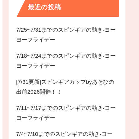
最近の投稿
7/25~7/31までのスピンギアの動き-ヨー
ヨーフライデー
7/18~7/24までのスピンギアの動き-ヨー
ヨーフライデー
[7/31更新]スピンギアカップbyあそびの
出前2026開催！！
7/11~7/17までのスピンギアの動き-ヨー
ヨーフライデー
7/4~7/10までのスピンギアの動き-ヨー