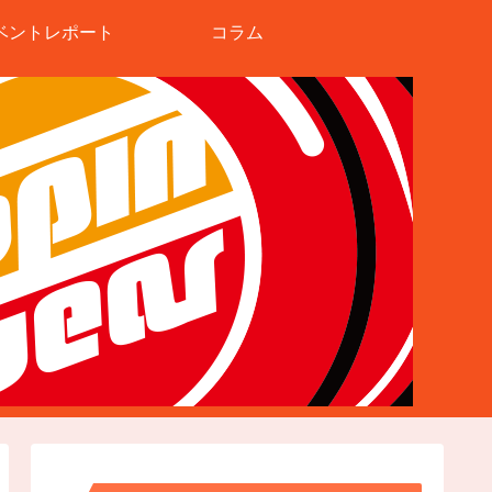
ベントレポート
コラム