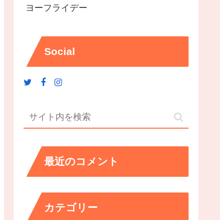
ヨーフライデー
Social
最近のコメント
カテゴリー