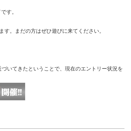
了です。
けします。まだの方はぜひ遊びに来てください。
近づいてきたということで、現在のエントリー状況を