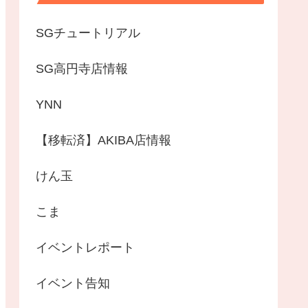
SGチュートリアル
SG高円寺店情報
YNN
【移転済】AKIBA店情報
けん玉
こま
イベントレポート
イベント告知