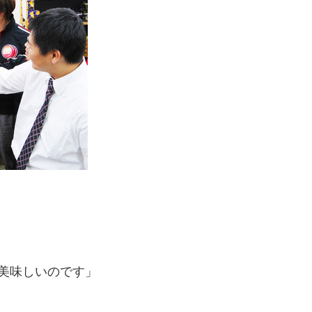
美味しいのです」