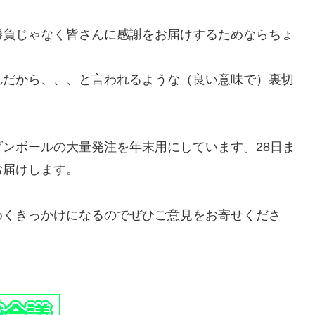
勝負じゃなく皆さんに感謝をお届けするためならちょ
れだから、、、と言われるような（良い意味で）裏切
ンボールの大量発注を年末用にしています。28日ま
お届けします。
めくきっかけになるのでぜひご意見をお寄せくださ