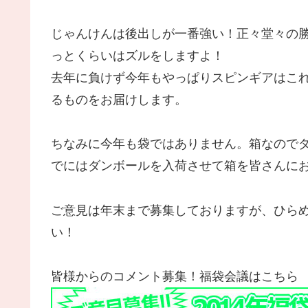
じゃんけんは後出しが一番強い！正々堂々の
っとくらいはズルをしますよ！
去年に負けず今年もやっぱりスピンギアはこ
るものをお届けします。
ちなみに今年も袋ではありません。箱なのでダ
でにはダンボールを入荷させて箱を皆さんに
ご意見は年末まで募集しておりますが、ひら
い！
皆様からのコメント募集！福袋会議はこちら