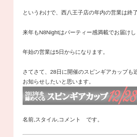
というわけで、西八王子店の年内の営業は終
来年もN8Nightはパーティー感満載でお届
年始の営業は5日からになります。
さてさて、28日に開催のスピンギアカップも
お知らせしたいと思います。
名前,スタイル,コメント です。