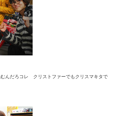
て読むんだろコレ クリストファーでもクリスマキタで