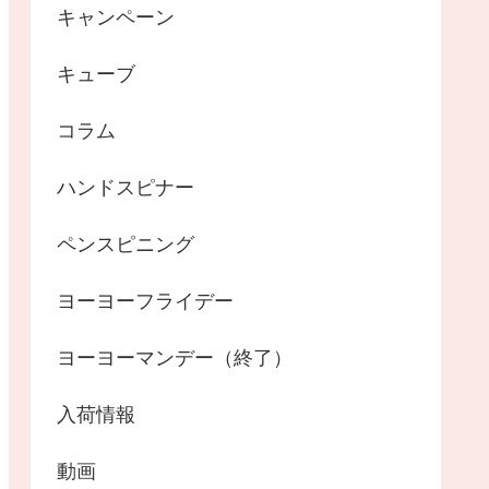
キャンペーン
キューブ
コラム
ハンドスピナー
ペンスピニング
ヨーヨーフライデー
ヨーヨーマンデー（終了）
入荷情報
動画