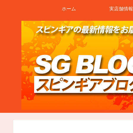
ホーム
実店舗情報