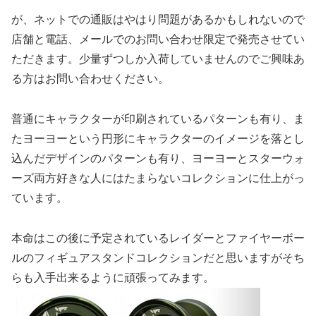
が、ネットでの通販はやはり問題があるかもしれないので
店舗と電話、メールでのお問い合わせ限定で発売させてい
ただきます。少量ずつしか入荷していませんのでご興味あ
る方はお問い合わせください。
普通にキャラクターが印刷されているパターンも有り、ま
たヨーヨーという円形にキャラクターのイメージを落とし
込んだデザインのパターンも有り、ヨーヨーとスターウォ
ーズ両方好きな人にはたまらないコレクションに仕上がっ
ています。
本命はこの後に予定されているレイダーとファイヤーボー
ルのフィギュアスタンドコレクションだと思いますがそち
らも入手出来るように頑張ってみます。