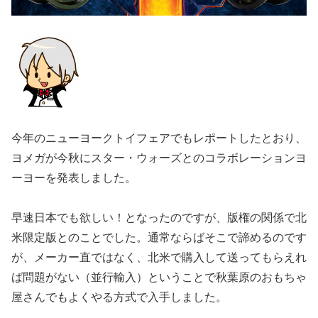
今年のニューヨークトイフェアでもレポートしたとおり、
ヨメガが今秋にスター・ウォーズとのコラボレーションヨ
ーヨーを発表しました。
早速日本でも欲しい！となったのですが、版権の関係で北
米限定版とのことでした。通常ならばそこで諦めるのです
が、メーカー直ではなく、北米で購入して送ってもらえれ
ば問題がない（並行輸入）ということで秋葉原のおもちゃ
屋さんでもよくやる方式で入手しました。