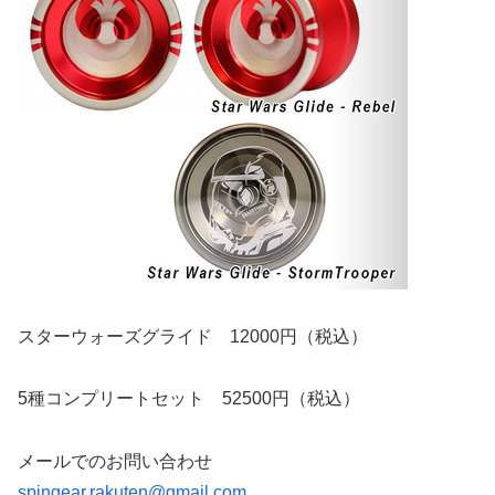
スターウォーズグライド 12000円（税込）
5種コンプリートセット 52500円（税込）
メールでのお問い合わせ
spingear.rakuten@gmail.com