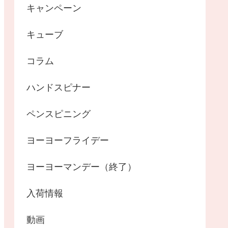
キャンペーン
キューブ
コラム
ハンドスピナー
ペンスピニング
ヨーヨーフライデー
ヨーヨーマンデー（終了）
入荷情報
動画