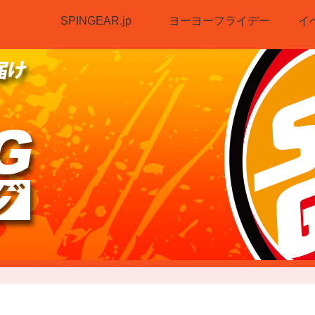
SPINGEAR.jp
ヨーヨーフライデー
イ