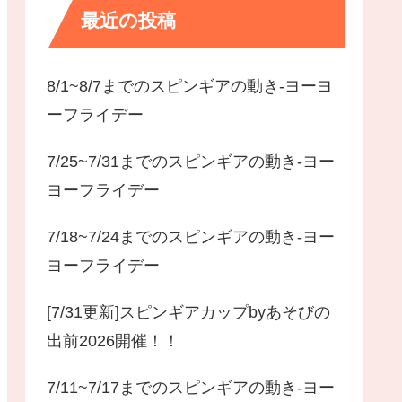
最近の投稿
8/1~8/7までのスピンギアの動き-ヨーヨ
ーフライデー
7/25~7/31までのスピンギアの動き-ヨー
ヨーフライデー
7/18~7/24までのスピンギアの動き-ヨー
ヨーフライデー
[7/31更新]スピンギアカップbyあそびの
出前2026開催！！
7/11~7/17までのスピンギアの動き-ヨー