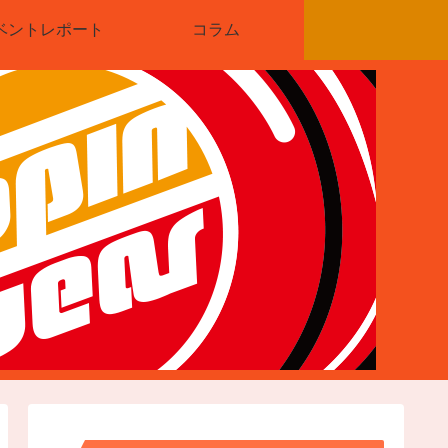
ベントレポート
コラム