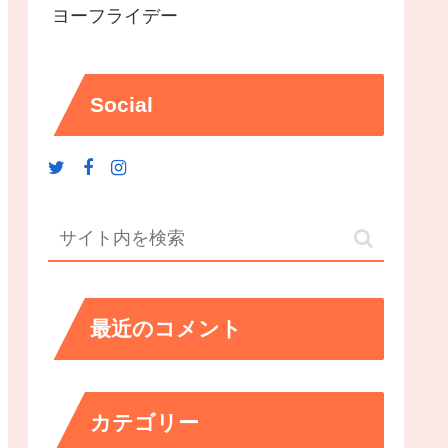
ヨーフライデー
Social
最近のコメント
カテゴリー