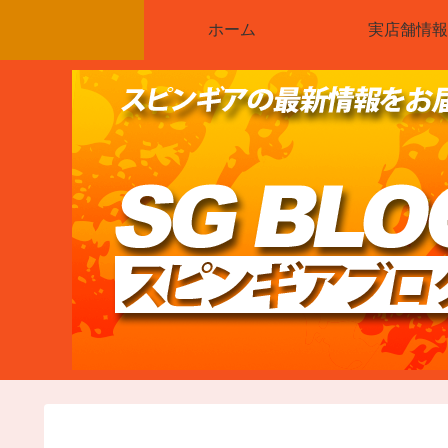
ホーム
実店舗情報