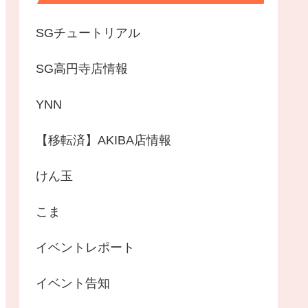
SGチュートリアル
SG高円寺店情報
YNN
【移転済】AKIBA店情報
けん玉
こま
イベントレポート
イベント告知