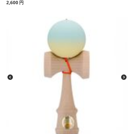
2,600
円