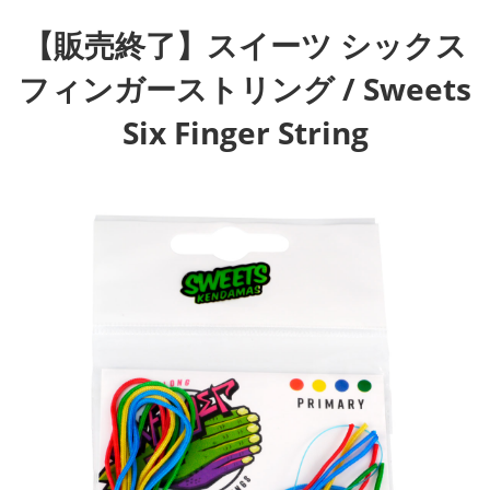
【販売終了】スイーツ シックス
フィンガーストリング / Sweets
Six Finger String