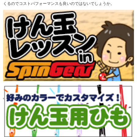
くるのでコストパフォーマンスも良いのではないでしょうか。