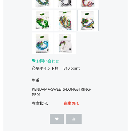
お問い合わせ
必要ポイント数:
810 point
型番:
KENDAMA-SWEETS-LONGSTRING-
PR01
在庫状況:
在庫切れ