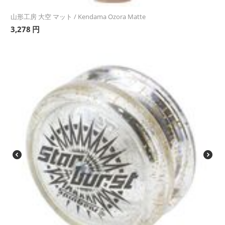
山形工房 大空 マット / Kendama Ozora Matte
3,278
円