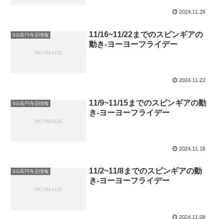
2024.11.29
11/16~11/22までのスピンギアの
SG高円寺店情報
動き-ヨーヨーフライデー
2024.11.22
11/9~11/15までのスピンギアの動
SG高円寺店情報
き-ヨーヨーフライデー
2024.11.18
11/2~11/8までのスピンギアの動
SG高円寺店情報
き-ヨーヨーフライデー
2024.11.08