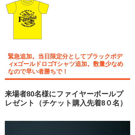
緊急追加。当日限定分としてブラックボデ
ィxゴールドロゴTシャツ追加。数量少なめ
なので早い者勝ちで！
来場者80名様にファイヤーボールプ
レゼント（チケット購入先着8０名）