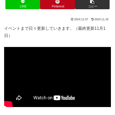
LINE
Pinterest
コピー
2024.11.07
2024.11.18
イベントまで日々更新していきます。（最終更新11月1
日）