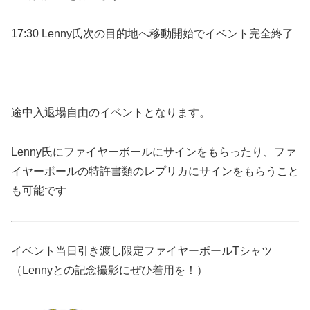
17:30 Lenny氏次の目的地へ移動開始でイベント完全終了
途中入退場自由のイベントとなります。
Lenny氏にファイヤーボールにサインをもらったり、ファ
イヤーボールの特許書類のレプリカにサインをもらうこと
も可能です
イベント当日引き渡し限定ファイヤーボールTシャツ
（Lennyとの記念撮影にぜひ着用を！）