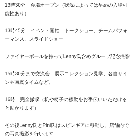
13時30分 会場オープン（状況によっては早めの入場可
能性あり）
13時45分 イベント開始 トークショー、チームパフォ
ーマンス、スライドショー
ファイヤーボールを持ってLenny氏含めグループ記念撮影
15時30分まで交流会、展示コレクション見学、各自サイ
ンや写真タイムなど。
16時 完全撤収（机や椅子の移動をお手伝いいただける
と助かります）
その後Lenny氏とPini氏はスピンギアに移動し、店舗内で
の写真撮影を行います