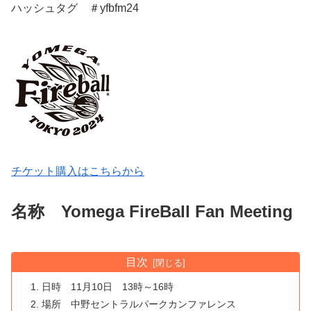
ハッシュタグ ＃yfbfm24
チケット購入はこちらから
名称 Yomega FireBall Fan Meeting
目次
日時 11月10日 13時～16時
場所 中野セントラルパークカンファレンス