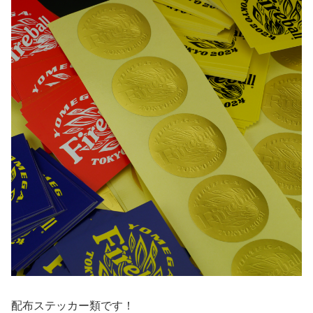
配布ステッカー類です！