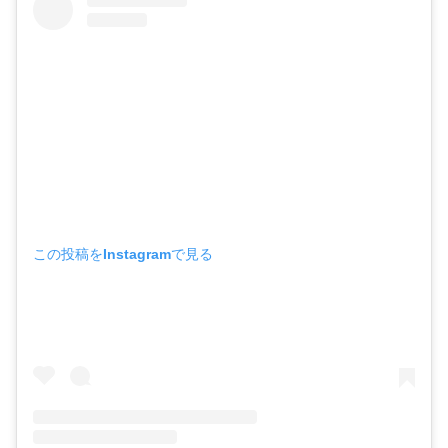
この投稿をInstagramで見る