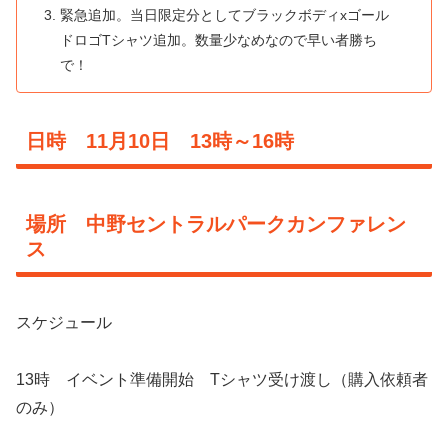
緊急追加。当日限定分としてブラックボディxゴール
ドロゴTシャツ追加。数量少なめなので早い者勝ち
で！
日時 11月10日 13時～16時
場所 中野セントラルパークカンファレン
ス
スケジュール
13時 イベント準備開始 Tシャツ受け渡し（購入依頼者
のみ）