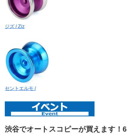
ジズ / Ziz
セントエルモ /
渋谷でオートスコピーが買えます！6