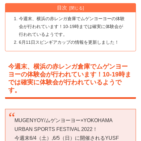
目次
今週末、横浜の赤レンガ倉庫でムゲンヨーヨーの体験
会が行われています！10-19時までは確実に体験会が
行われているようです。
6月11日スピンギアカップの情報を更新しました！
今週末、横浜の赤レンガ倉庫でムゲンヨー
ヨーの体験会が行われています！10-19時ま
では確実に体験会が行われているようで
す。
MUGENYOY/ムゲンヨーヨー×YOKOHAMA
URBAN SPORTS FESTIVAL 2022！
今週末6/4（土）,6/5（日）に開催されるYUSF