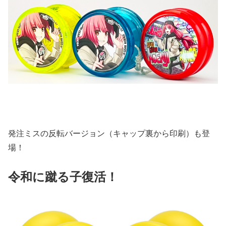
発注ミスの反転バージョン（キャップ裏から印刷）も登
場！
令和に蹴る子復活！