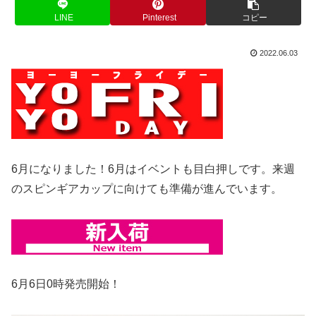
LINE
Pinterest
コピー
2022.06.03
6月になりました！6月はイベントも目白押しです。来週
のスピンギアカップに向けても準備が進んでいます。
6月6日0時発売開始！