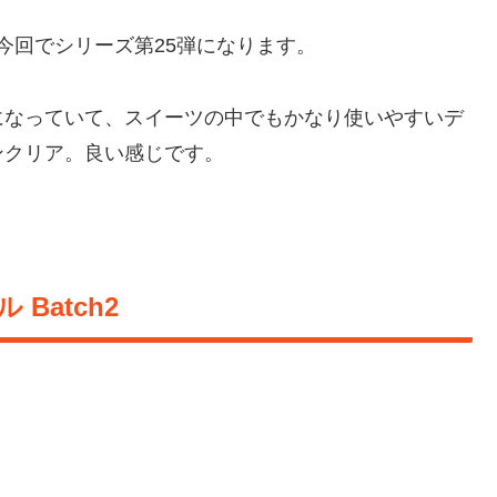
今回でシリーズ第25弾になります。
になっていて、スイーツの中でもかなり使いやすいデ
ンクリア。良い感じです。
ル Batch2