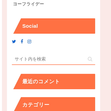
ヨーフライデー
Social
最近のコメント
カテゴリー