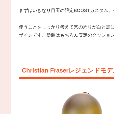
まずはいきなり目玉の限定BOOSTカスタム。
使うことをしっかり考えて穴の周りが白と黒
ザインです。塗装はもちろん安定のクッショ
Christian Fraserレジェンドモデ