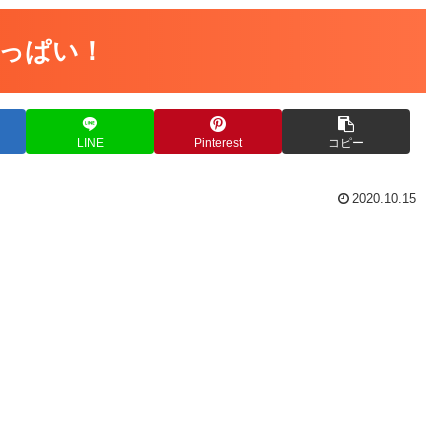
っぱい！
LINE
Pinterest
コピー
2020.10.15