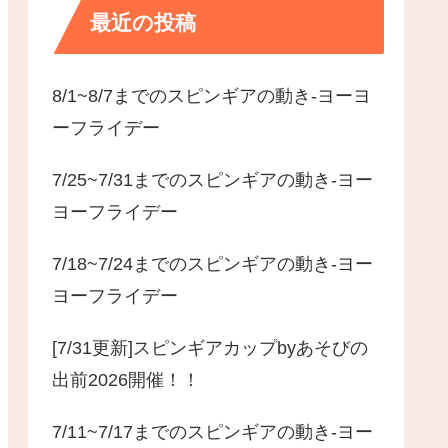
最近の投稿
8/1~8/7までのスピンギアの動き-ヨーヨ
ーフライデー
7/25~7/31までのスピンギアの動き-ヨー
ヨーフライデー
7/18~7/24までのスピンギアの動き-ヨー
ヨーフライデー
[7/31更新]スピンギアカップbyあそびの
出前2026開催！！
7/11~7/17までのスピンギアの動き-ヨー