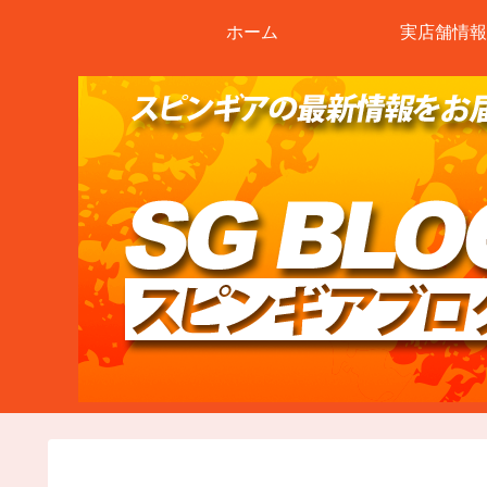
ホーム
実店舗情報