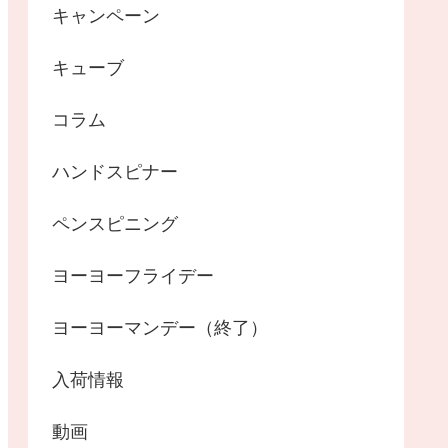
キャンペーン
キューブ
コラム
ハンドスピナー
ペンスピニング
ヨーヨーフライデー
ヨーヨーマンデー（終了）
入荷情報
動画