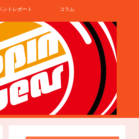
ベントレポート
コラム