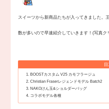
スイーツから新商品たちが入ってきました。
数が多いので早速紹介していきます！(写真ク
目
BOOSTカスタム V25 カモフラージュ
Christian Fraserレジェンドモデル Batch2
NAKOけん玉&ショルダーバッグ
コラボモデル各種