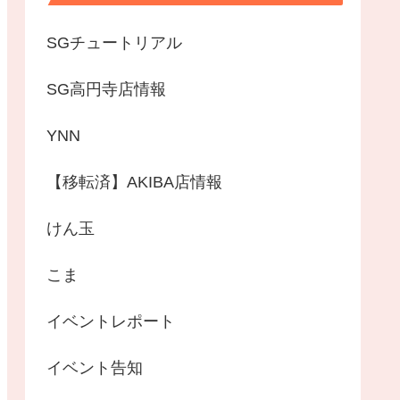
SGチュートリアル
SG高円寺店情報
YNN
【移転済】AKIBA店情報
けん玉
こま
イベントレポート
イベント告知