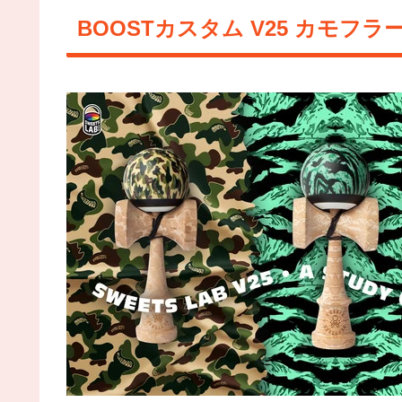
BOOSTカスタム V25 カモフラ