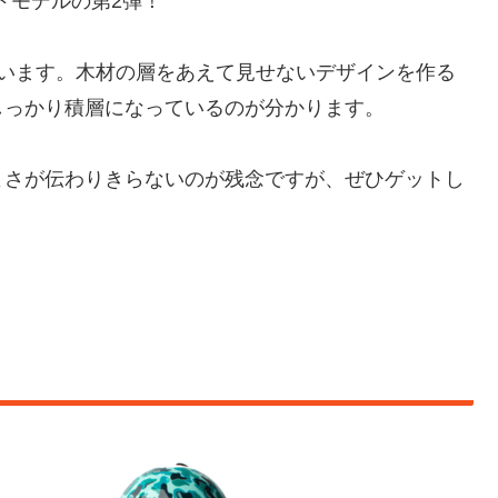
ドモデルの第2弾！
ています。木材の層をあえて見せないデザインを作る
しっかり積層になっているのが分かります。
よさが伝わりきらないのが残念ですが、ぜひゲットし