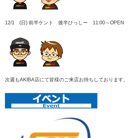
12/1 (日) 前半ケント 後半ひっしー 11:00～OPEN
次週もAKIBA店にて皆様のご来店お待ちしております。