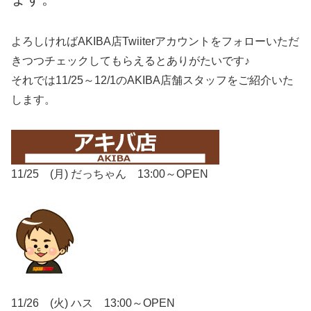
よろしければAKIBA店Twiiterアカウントをフォローいただ
きつつチェックしてもらえるとありがたいです♪
それでは11/25～12/1のAKIBA店舗スタッフをご紹介いた
します。
11/25 (月) だっちゃん 13:00～OPEN
11/26 (火) ハス 13:00～OPEN