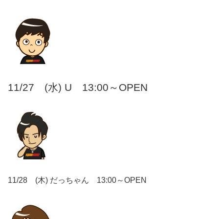
11/27
(水) U 13:00～OPEN
11/28 (木) だっちゃん 13:00～OPEN