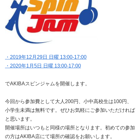
・2019年12月29日 日曜 13:00-17:00
・2020年1月5日 日曜 13:00-17:00
でAKIBAスピンジャムを開催します。
今回から参加費として大人200円、小中高校生は100円、
小学生未満は無料です。ぜひお気軽にご参加いただければ
と思います。
開催場所はいつもと同様の場所となります。初めての参加
の方はAKIBA店にて場所の確認をお願いします。