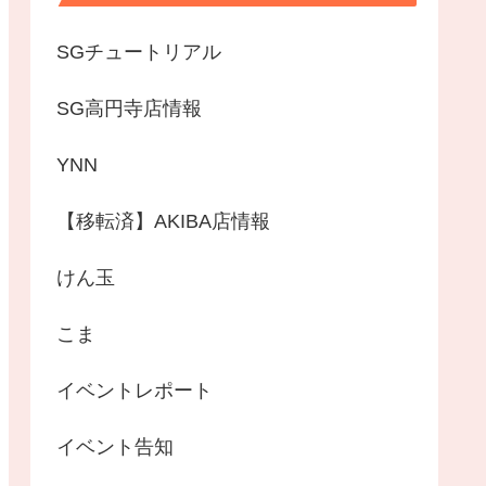
SGチュートリアル
SG高円寺店情報
YNN
【移転済】AKIBA店情報
けん玉
こま
イベントレポート
イベント告知