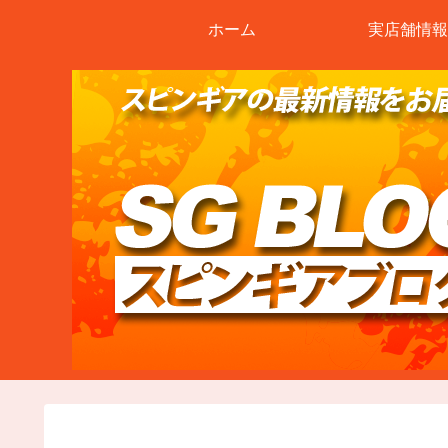
ホーム
実店舗情報