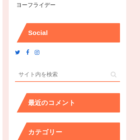
ヨーフライデー
Social
最近のコメント
カテゴリー