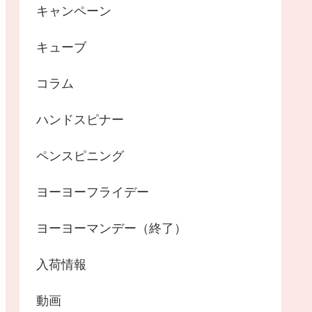
キャンペーン
キューブ
コラム
ハンドスピナー
ペンスピニング
ヨーヨーフライデー
ヨーヨーマンデー（終了）
入荷情報
動画