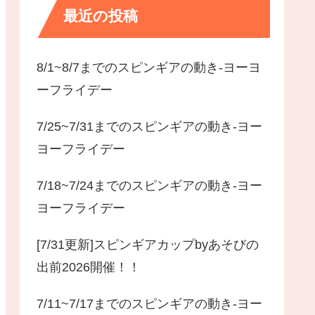
最近の投稿
8/1~8/7までのスピンギアの動き-ヨーヨ
ーフライデー
7/25~7/31までのスピンギアの動き-ヨー
ヨーフライデー
7/18~7/24までのスピンギアの動き-ヨー
ヨーフライデー
[7/31更新]スピンギアカップbyあそびの
出前2026開催！！
7/11~7/17までのスピンギアの動き-ヨー