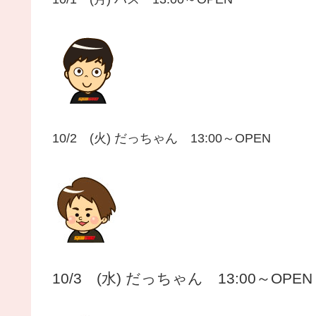
10/2 (火) だっちゃん 13:00～OPEN
10/3 (水) だっちゃん 13:00～OPEN