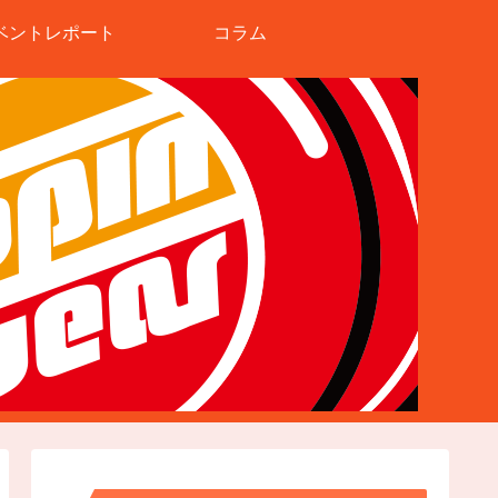
ベントレポート
コラム