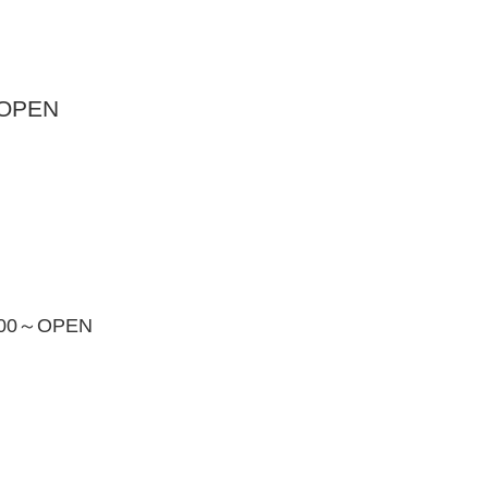
OPEN
00～OPEN