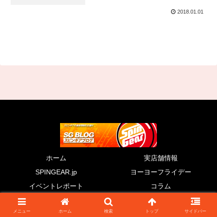
2018.01.01
ホーム
実店舗情報
SPINGEAR.jp
ヨーヨーフライデー
イベントレポート
コラム
© 2011 SG BLOG.
メニュー
ホーム
検索
トップ
サイドバー