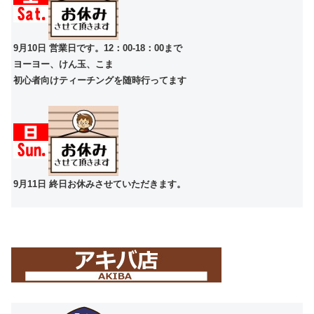
9月10日 営業日です。12：00-18：00まで
ヨーヨー、けん玉、こま
初心者向けティーチングを随時行ってます
9月11日 終日お休みさせていただきます。