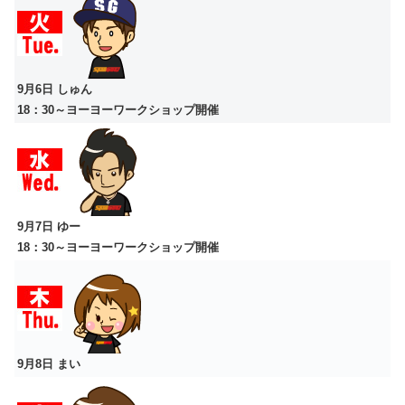
9月6日 しゅん
18：30～ヨーヨーワークショップ開催
9月7日
ゆー
18：30～ヨーヨーワークショップ開催
9月8日 まい