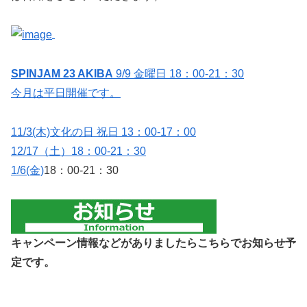
SPINJAM 23 AKIBA
9/9 金曜日 18：00-21：30
今月は平日開催です。
11/3
(木)文化の日 祝日 13：00-17：00
12/17（土）18：00-21：30
1/6(金)
18：00-21：30
キャンペーン情報などがありましたらこちらでお知らせ予
定です。