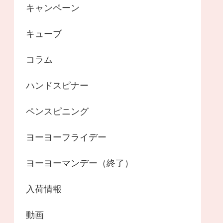
キャンペーン
キューブ
コラム
ハンドスピナー
ペンスピニング
ヨーヨーフライデー
ヨーヨーマンデー（終了）
入荷情報
動画