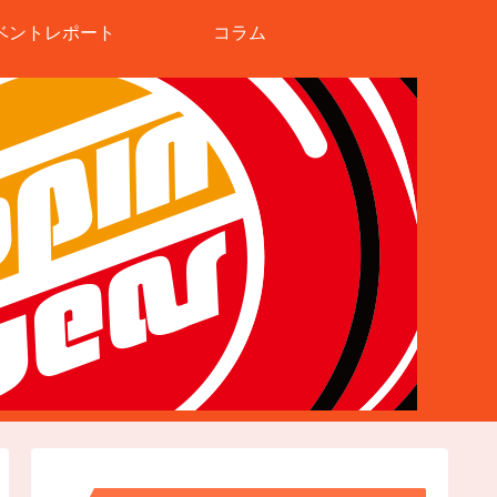
ベントレポート
コラム