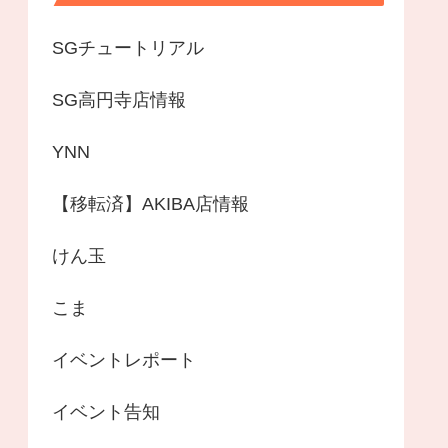
SGチュートリアル
SG高円寺店情報
YNN
【移転済】AKIBA店情報
けん玉
こま
イベントレポート
イベント告知