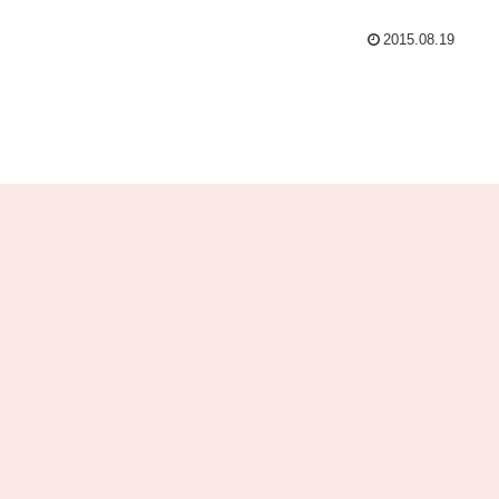
2015.08.19