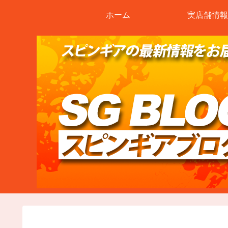
ホーム
実店舗情報