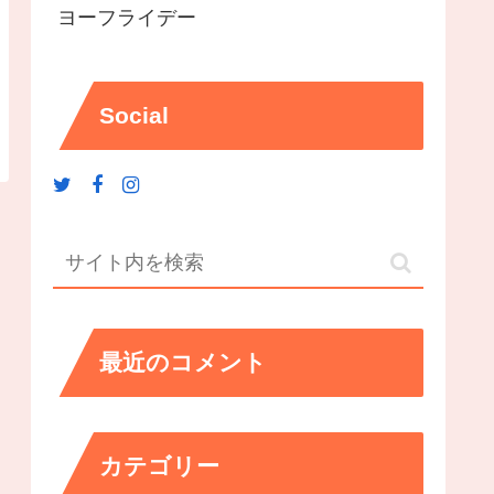
ヨーフライデー
Social
最近のコメント
カテゴリー