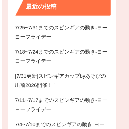
最近の投稿
7/25~7/31までのスピンギアの動き-ヨー
ヨーフライデー
7/18~7/24までのスピンギアの動き-ヨー
ヨーフライデー
[7/31更新]スピンギアカップbyあそびの
出前2026開催！！
7/11~7/17までのスピンギアの動き-ヨー
ヨーフライデー
7/4~7/10までのスピンギアの動き-ヨー