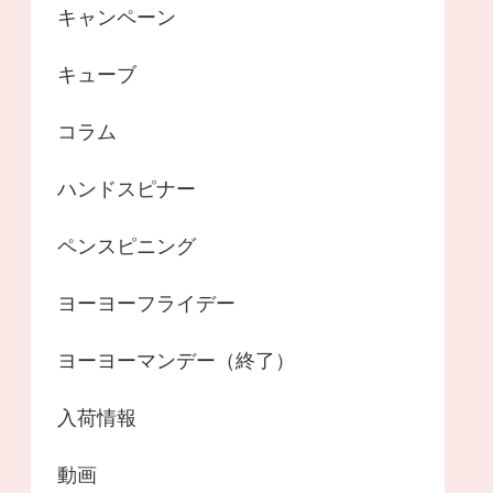
キャンペーン
キューブ
コラム
ハンドスピナー
ペンスピニング
ヨーヨーフライデー
ヨーヨーマンデー（終了）
入荷情報
動画