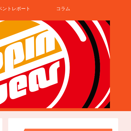
ベントレポート
コラム