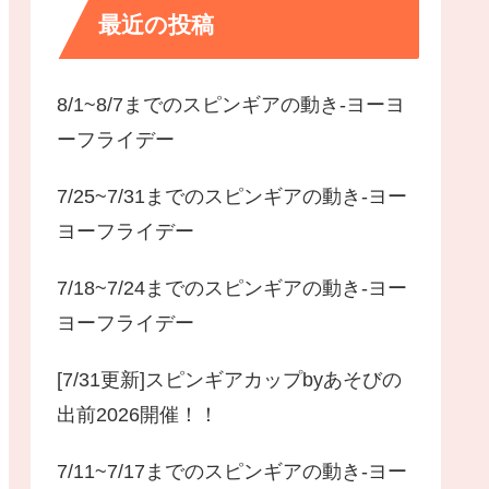
最近の投稿
8/1~8/7までのスピンギアの動き-ヨーヨ
ーフライデー
7/25~7/31までのスピンギアの動き-ヨー
ヨーフライデー
7/18~7/24までのスピンギアの動き-ヨー
ヨーフライデー
[7/31更新]スピンギアカップbyあそびの
出前2026開催！！
7/11~7/17までのスピンギアの動き-ヨー