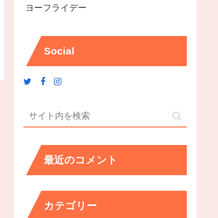
ヨーフライデー
Social
最近のコメント
カテゴリー