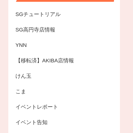
SGチュートリアル
SG高円寺店情報
YNN
【移転済】AKIBA店情報
けん玉
こま
イベントレポート
イベント告知