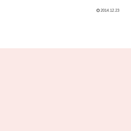
2014.12.23