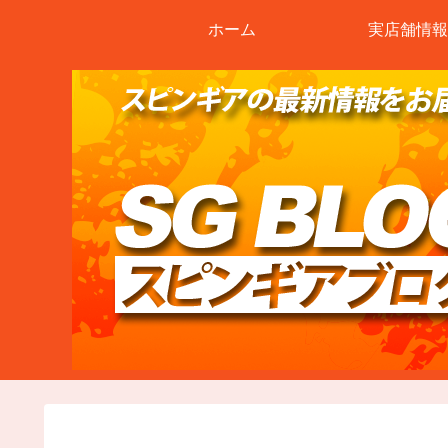
ホーム
実店舗情報