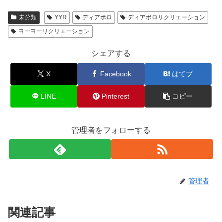
未分類
YYR
ディアボロ
ディアボロリクリエーション
ヨーヨーリクリエーション
シェアする
X
Facebook
はてブ
LINE
Pinterest
コピー
管理者をフォローする
管理者
関連記事