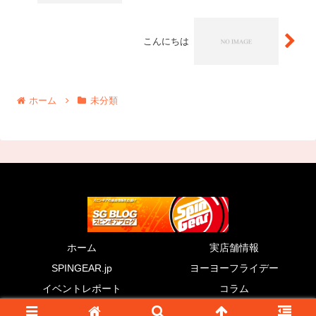
こんにちは
ホーム
未分類
ホーム
実店舗情報
SPINGEAR.jp
ヨーヨーフライデー
イベントレポート
コラム
© 2011 SG BLOG.