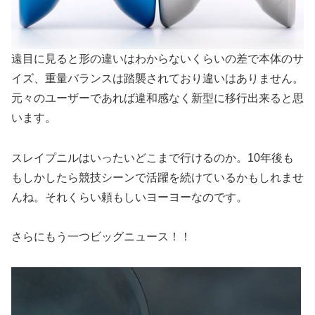
遠目に見ると形の違いはわからないくらいの差で本体のサ
イズ、重量バランスは踏襲されており違いはありません。
元々のユーザーであれば違和感なく新型に移行出来ると思
います。
スレイプニルはいったいどこまで行けるのか。10年後も
もしかしたら競技シーンで活躍を続けているかもしれませ
んね。それくらい頼もしいヨーヨーなのです。
さらにもう一つビッグニュース！！