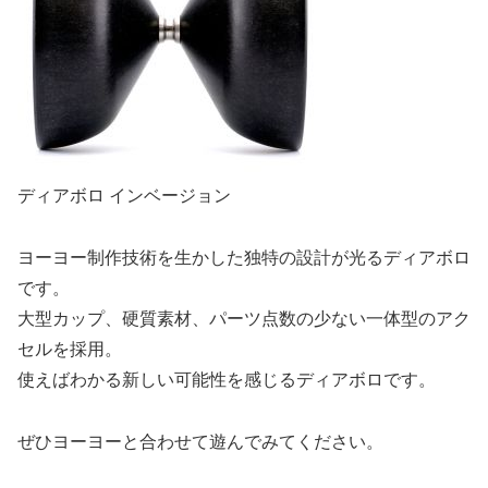
ディアボロ インベージョン
ヨーヨー制作技術を生かした独特の設計が光るディアボロ
です。
大型カップ、硬質素材、パーツ点数の少ない一体型のアク
セルを採用。
使えばわかる新しい可能性を感じるディアボロです。
ぜひヨーヨーと合わせて遊んでみてください。