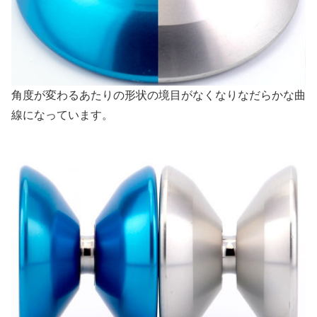
角度が変わるあたりの形状の境目がなくなりなだらかな曲
線になっています。