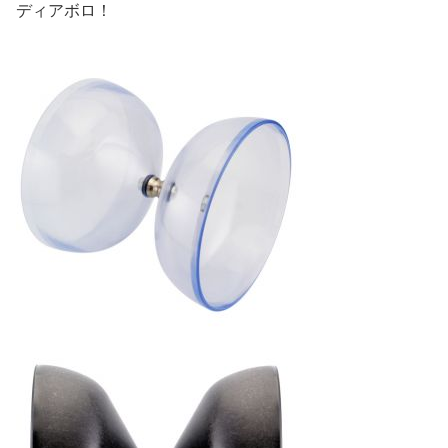
ディアボロ！