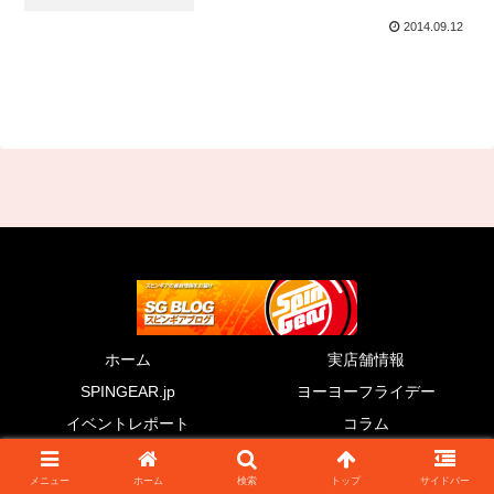
2014.09.12
ホーム
実店舗情報
SPINGEAR.jp
ヨーヨーフライデー
イベントレポート
コラム
© 2011 SG BLOG.
メニュー
ホーム
検索
トップ
サイドバー