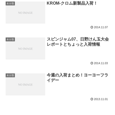
KROM-クロム新製品入荷！
未分類
2014.11.07
スピンジャム07、日野けん玉大会
未分類
レポートとちょっと入荷情報
2014.11.03
今週の入荷まとめ！ヨーヨーフラ
未分類
イデー
2013.11.01