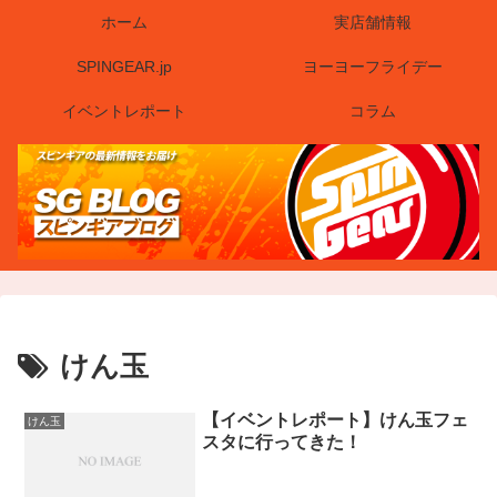
ホーム
実店舗情報
SPINGEAR.jp
ヨーヨーフライデー
イベントレポート
コラム
けん玉
【イベントレポート】けん玉フェ
けん玉
スタに行ってきた！