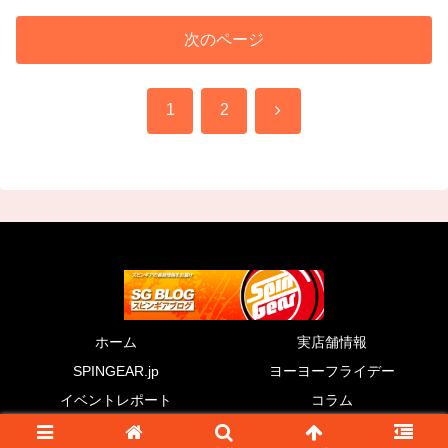
次のページ
次
1
2
へ
ホーム
実店舗情報
SPINGEAR.jp
ヨーヨーフライデー
イベントレポート
コラム
© 2011 SG BLOG.