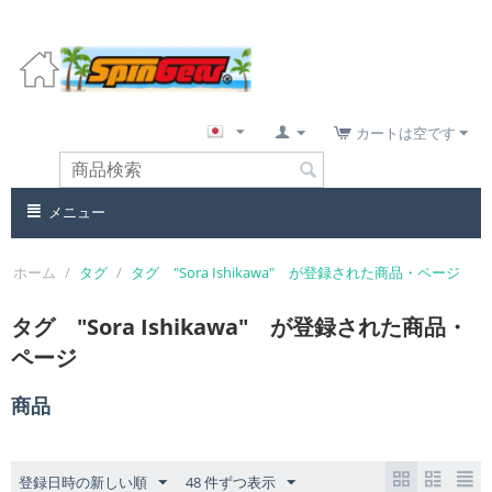
カートは空です
メニュー
ホーム
/
タグ
/
タグ "Sora Ishikawa" が登録された商品・ページ
タグ "Sora Ishikawa" が登録された商品・
ページ
商品
登録日時の新しい順
48 件ずつ表示