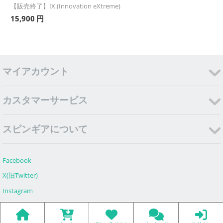
【販売終了】IX (Innovation eXtreme)
15,900
円
マイアカウント
カスタマーサービス
スピンギアについて
Facebook
X(旧Twitter)
Instagram