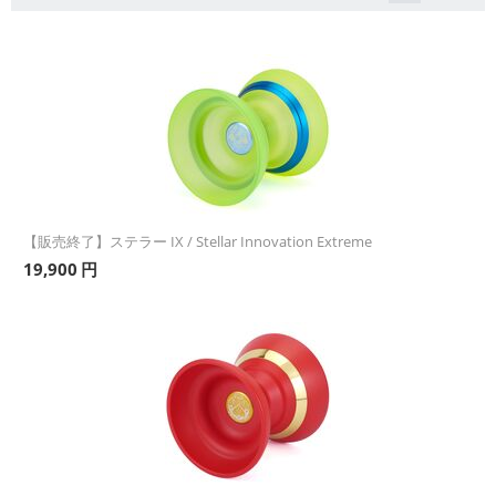
【販売終了】ステラー IX / Stellar Innovation Extreme
19,900
円