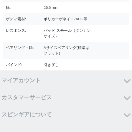
幅:
26.6
mm
ボディ素材:
ポリカーボネイト/ABS 等
レスポンス:
パッド-スモール（ダンカン
サイズ）
ベアリング・軸:
Aサイズベアリング(標準は
フラット)
バインド:
引き戻し
マイアカウント
カスタマーサービス
スピンギアについて