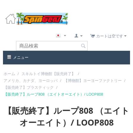
カートは空です
メニュー
ホーム
/
スキルトイ博物館【販売終了】
/
アメリカ、カナダ、ヨーロッパ
/
【博物館】ヨーヨーファクトリー
/
【販売終了】プラスティック
/
【販売終了】ループ808 （エイトオーエイト）/ LOOP808
【販売終了】ループ808 （エイト
オーエイト）/ LOOP808