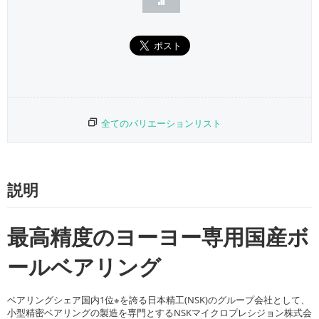
全てのバリエーションリスト
説明
最高精度のヨーヨー専用国産ボ
ールベアリング
ベアリングシェア国内1位※を誇る日本精工(NSK)のグループ会社として、
小型精密ベアリングの製造を専門とするNSKマイクロプレシジョン株式会