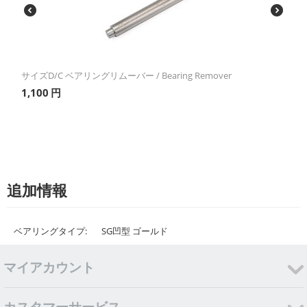
サイズD/C ベアリングリムーバー / Bearing Remover
1,100
円
追加情報
ベアリングタイプ:
SG凹型 ゴールド
マイアカウント
カスタマーサービス