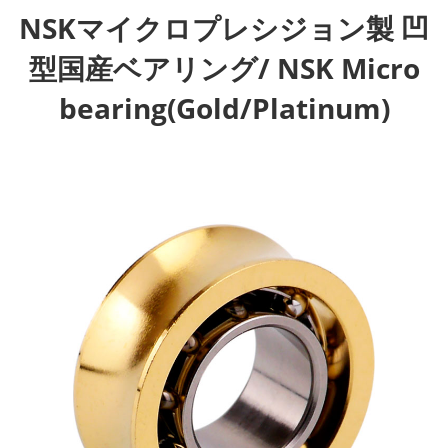
NSKマイクロプレシジョン製 凹
型国産ベアリング/ NSK Micro
bearing(Gold/Platinum)