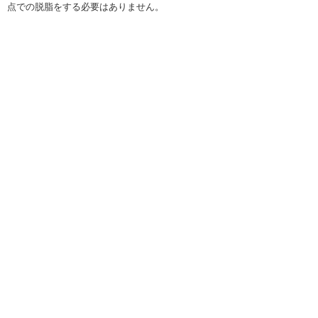
点での脱脂をする必要はありません。