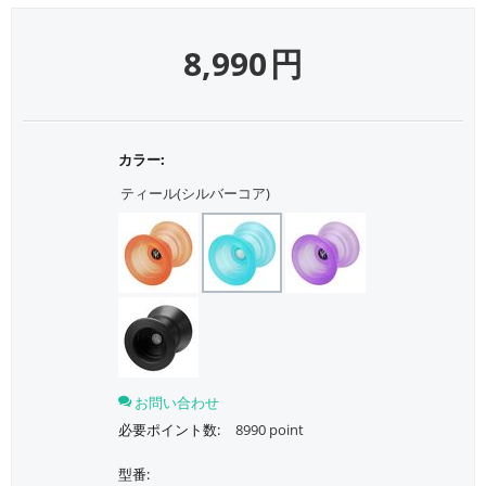
8,990
円
カラー:
ティール(シルバーコア)
お問い合わせ
必要ポイント数:
8990 point
型番: