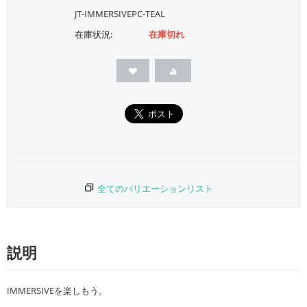
JT-IMMERSIVEPC-TEAL
在庫状況:
在庫切れ
全てのバリエーションリスト
説明
IMMERSIVEを楽しもう。