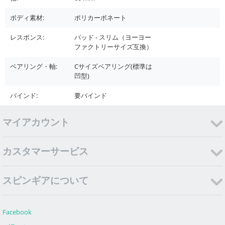
ボディ素材:
ポリカーボネート
レスポンス:
パッド - スリム（ヨーヨー
ファクトリーサイズ互換）
ベアリング・軸:
Cサイズベアリング(標準は
凹型)
バインド:
要バインド
マイアカウント
カスタマーサービス
スピンギアについて
Facebook