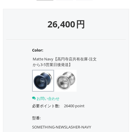
26,400
円
Color:
Matte Navy【高円寺店共有在庫-注文
から3-5営業日後発送】
お問い合わせ
必要ポイント数:
26400 point
型番:
SOMETHING-NEWSLASHER-NAVY