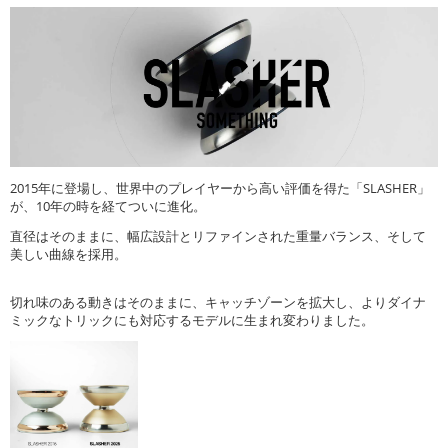
2015年に登場し、世界中のプレイヤーから高い評価を得た「SLASHER」
が、10年の時を経てついに進化。
直径はそのままに、幅広設計とリファインされた重量バランス、そして
美しい曲線を採用。
切れ味のある動きはそのままに、キャッチゾーンを拡大し、よりダイナ
ミックなトリックにも対応するモデルに生まれ変わりました。