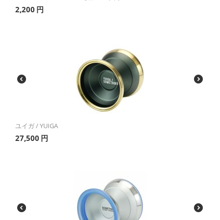
2,200
円
ユイガ / YUIGA
27,500
円