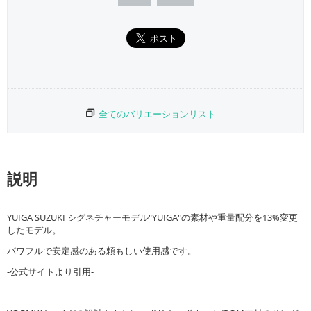
全てのバリエーションリスト
説明
YUIGA SUZUKI シグネチャーモデル"YUIGA"の素材や重量配分を13%変更
したモデル。
パワフルで安定感のある頼もしい使用感です。
-公式サイトより引用-