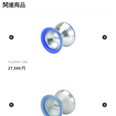
関連商品
YG.RMX 13%
27,500
円