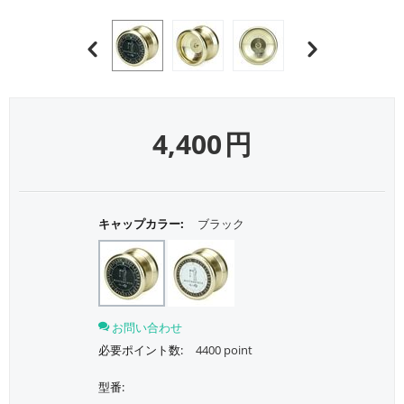
4,400
円
キャップカラー:
ブラック
お問い合わせ
必要ポイント数:
4400 point
型番: