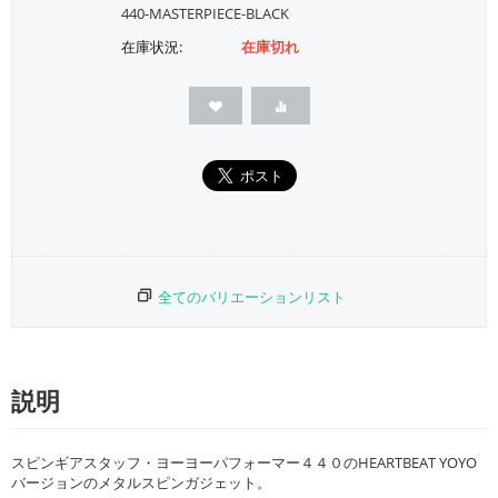
440-MASTERPIECE-BLACK
在庫状況:
在庫切れ
全てのバリエーションリスト
説明
スピンギアスタッフ・ヨーヨーパフォーマー４４０のHEARTBEAT YOYO
バージョンのメタルスピンガジェット。