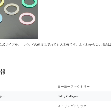
はCサイズを。 パッドの硬度はでれでも大丈夫です。よくわからない場合は
報
ヨーヨーファクトリー
ャー:
Betty Gallegos
ストリングトリック