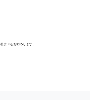
硬度50をお勧めします。