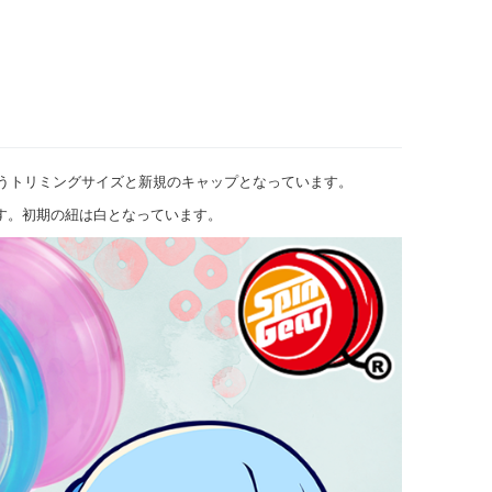
うトリミングサイズと新規のキャップとなっています。
す。初期の紐は白となっています。