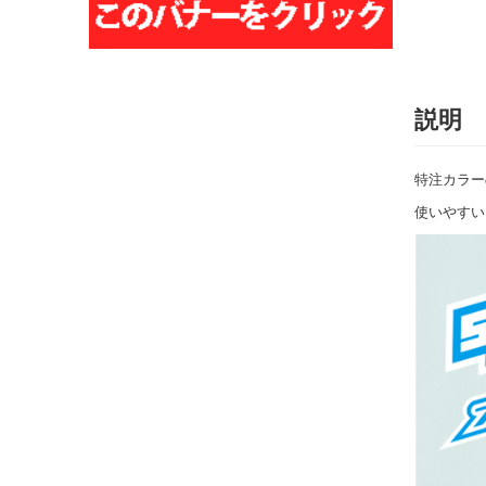
説明
特注カラー
使いやすい