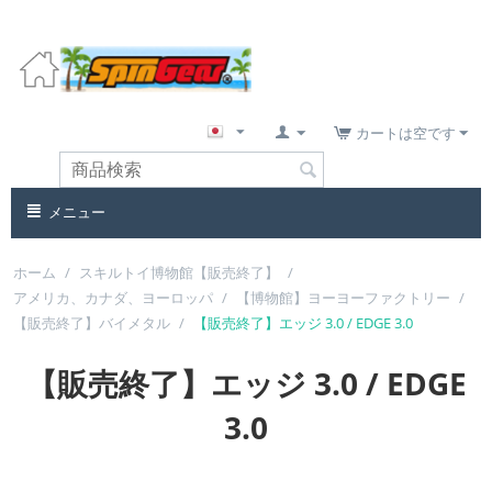
カートは空です
メニュー
ホーム
/
スキルトイ博物館【販売終了】
/
アメリカ、カナダ、ヨーロッパ
/
【博物館】ヨーヨーファクトリー
/
【販売終了】バイメタル
/
【販売終了】エッジ 3.0 / EDGE 3.0
【販売終了】エッジ 3.0 / EDGE
3.0