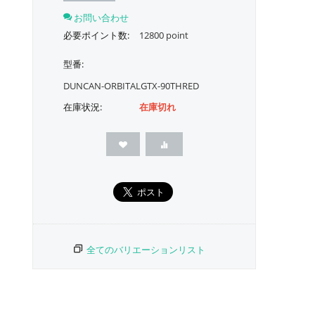
お問い合わせ
必要ポイント数:
12800 point
型番:
DUNCAN-ORBITALGTX-90THRED
在庫状況:
在庫切れ
全てのバリエーションリスト