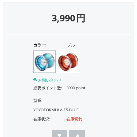
3,990
円
カラー:
ブルー
お問い合わせ
必要ポイント数:
3990 point
型番:
YOYOFORMULA-F5-BLUE
在庫状況:
在庫切れ