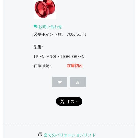
お問い合わせ
必要ポイント数:
7000 point
型番:
TP-ENTANGLE-LIGHTGREEN
在庫状況:
在庫切れ
全てのバリエーションリスト