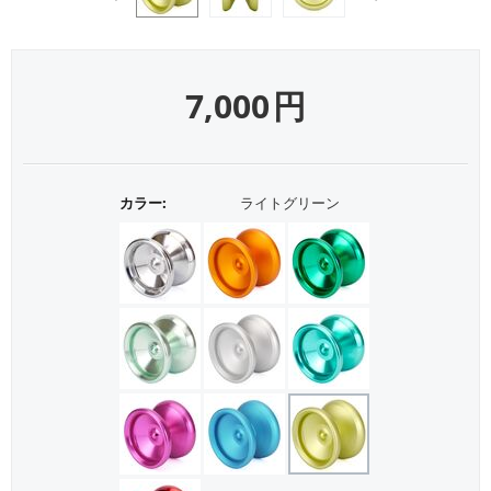
7,000
円
カラー:
ライトグリーン