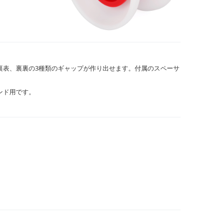
裏表、裏裏の3種類のギャップが作り出せます。付属のスペーサ
ンド用です。