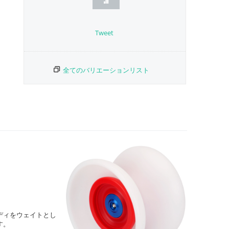
Tweet
全てのバリエーションリスト
ディをウェイトとし
す。