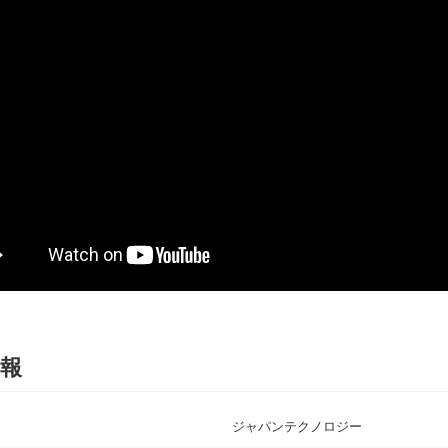
報
ジャパンテクノロジー