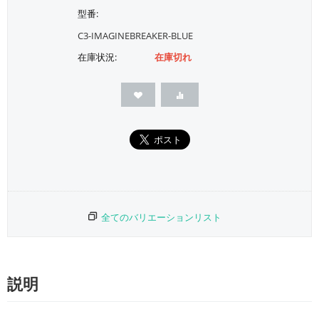
型番:
C3-IMAGINEBREAKER-BLUE
在庫状況:
在庫切れ
全てのバリエーションリスト
説明