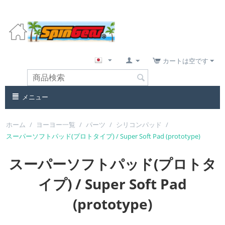
カートは空です
メニュー
ホーム
/
ヨーヨー一覧
/
パーツ
/
シリコンパッド
/
スーパーソフトパッド(プロトタイプ) / Super Soft Pad (prototype)
スーパーソフトパッド(プロトタ
イプ) / Super Soft Pad
(prototype)