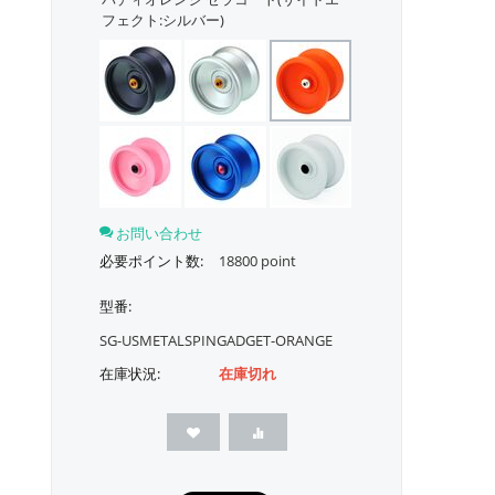
フェクト:シルバー)
お問い合わせ
必要ポイント数:
18800 point
型番:
SG-USMETALSPINGADGET-ORANGE
在庫状況:
在庫切れ