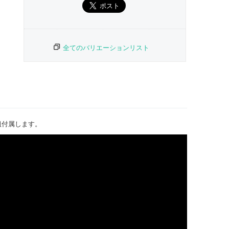
全てのバリエーションリスト
組付属します。