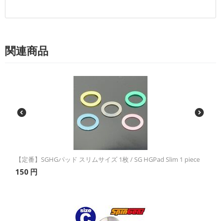
関連商品
【定番】SGHGパッド スリムサイズ 1枚 / SG HGPad Slim 1 piece
150
円