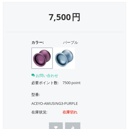
7,500
円
カラー:
パープル
お問い合わせ
必要ポイント数:
7500 point
型番:
ACEYO-AMUSING3-PURPLE
在庫状況:
在庫切れ