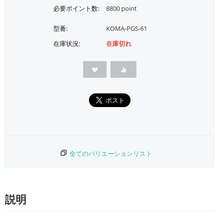
必要ポイント数:
8800 point
型番:
KOMA-PGS-61
在庫状況:
在庫切れ
全てのバリエーションリスト
説明