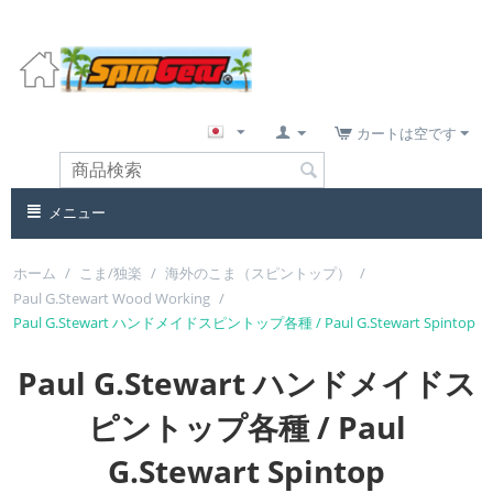
カートは空です
メニュー
ホーム
/
こま/独楽
/
海外のこま（スピントップ）
/
Paul G.Stewart Wood Working
/
Paul G.Stewart ハンドメイドスピントップ各種 / Paul G.Stewart Spintop
Paul G.Stewart ハンドメイドス
ピントップ各種 / Paul
G.Stewart Spintop