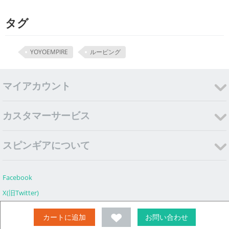
タグ
YOYOEMPIRE
ルーピング
マイアカウント
カスタマーサービス
スピンギアについて
Facebook
X(旧Twitter)
Instagram
カートに追加
お問い合わせ