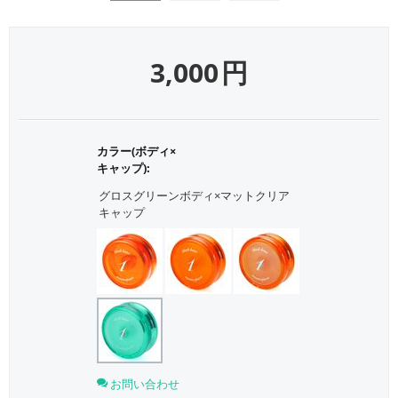
3,000
円
カラー(ボディ×
キャップ):
グロスグリーンボディ×マットクリア
キャップ
お問い合わせ